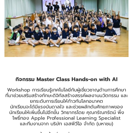
กิจกรรม Master Class Hands-on with AI
Workshop การเรียนรู้เทคโนโลยีกับผู้เชี่ยวชาญด้านการศึกษา
ที่มาช่วยเสริมสร้างทักษะดิจิทัลสร้างสรรค์ผลงานนวัตกรรม และ
ยกระดับการเรียนให้ก้าวทันโลกอนาคต
นักเรียนจะได้มีแรงบันดาลใจ และช่วยผลักดันศักยภาพของ
นักเรียนให้เพิ่มขึ้นไปอีกขั้น วิทยากรโดย คุณกรัณฑรัตน์ พึ่ง
โพธิ์ทอง Apple Professional Learning Specialist
และทีมงานจาก บริษัท เอสพีวีไอ จำกัด (มหาชน)