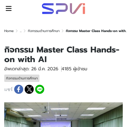
Home
...
กิจกรรมด้านการศึกษา
กิจกรรม Master Class Hands-on with AI
กิจกรรม Master Class Hands-
on with AI
อัพเดทล่าสุด: 26 มี.ค. 2026
4185 ผู้เข้าชม
กิจกรรมด้านการศึกษา
แชร์