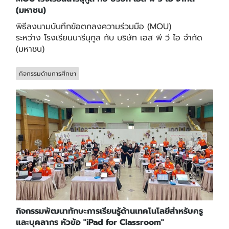
(มหาชน)
พิธีลงนามบันทึกข้อตกลงความร่วมมือ (MOU)
ระหว่าง โรงเรียนนารีนุกูล กับ บริษัท เอส พี วี ไอ จำกัด
(มหาชน)
กิจกรรมด้านการศึกษา
กิจกรรมพัฒนาทักษะการเรียนรู้ด้านเทคโนโลยีสำหรับครู
และบุคลากร หัวข้อ "iPad for Classroom"