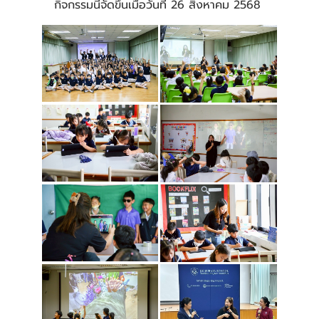
กิจกรรมนี้จัดขึ้นเมื่อวันที่ 26 สิงหาคม 2568