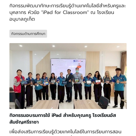
กิจกรรมพัฒนาทักษะการเรียนรู้ด้านเทคโนโลยีสำหรับครูและ
บุคลากร หัวข้อ "iPad for Classroom" ณ โรงเรียน
อนุบาลภูเก็ต
กิจกรรมด้านการศึกษา
กิจกรรมอบรมการใช้ iPad สำหรับคุณครู โรงเรียนอัส
สัมชัญศรีราชา
เพื่อส่งเสริมการเรียนรู้ด้วยเทคโนโลยีในการเรียนการสอน