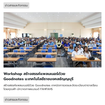
ข่าวสารและกิจกรรม
Workshop สร้างสรรค์แพลนเนอร์ด้วย
Goodnotes ม.เทคโนโลยีราชมงคลธัญญบุรี
สร้างสรรค์แพลนเนอร์ด้วย Goodnotes เทคนิดการจดและจัดระเบียบตารางเรียน
โดยคุณฟ้า นักวาดภาพแบรนด์ FAHFAHS
ข่าวสารและกิจกรรม