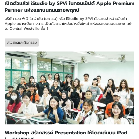
เปิดตัวแล้ว! iStudio by SPVi ในคอนเซ็ปต์ Apple Premium
Partner แห่งแรกบนถนนราชพฤกษ์
บริษัท เอส พี วี ไอ จำกัด (มหาชน) หรือ iStudio by SPVi ตัวแทนจำหน่ายสินค้า
Apple อย่างเป็นทางการ เปิดตัวสาขาใหม่อย่างยิ่งใหญ่ แห่งแรกบนถนนราชพฤกษ์
ณ Central Westville ชั้น 1
ข่าวสารและกิจกรรม
Workshop สร้างสรรค์ Presentation ให้โดดเด่นบน iPad