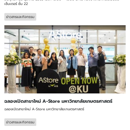
เซ็นเตอร์ ชั้น 22
ข่าวสารและกิจกรรม
ฉลองเปิดสาขาใหม่ A-Store มหาวิทยาลัยเกษตรศาสตร์
ฉลองเปิดสาขาใหม่ A-Store มหาวิทยาลัยเกษตรศาสตร์
ข่าวสารและกิจกรรม