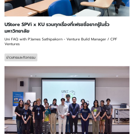
UStore SPVi x KU รวมทุกเรื่องที่เฟรชชี่อยากรู้ในรั้ว
มหาวิทยาลัย
Uni FAQ with P'James Sathipakorn - Venture Build Manager / CPF
Ventures
ข่าวสารและกิจกรรม