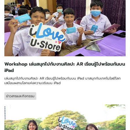
Workshop เล่นสนุกไปกับงานศิลปะ AR เรียนรู้ไปพร้อมกันบน
iPad
เล่นสนุกไปกับงานศิลปะ AR เรียนรู้ไปพร้อมกันบน iPad มาสนุกกับเทคโนโลยีโลก
เสมือนผสานโลกแห่งความจริงบน iPad
ข่าวสารและกิจกรรม