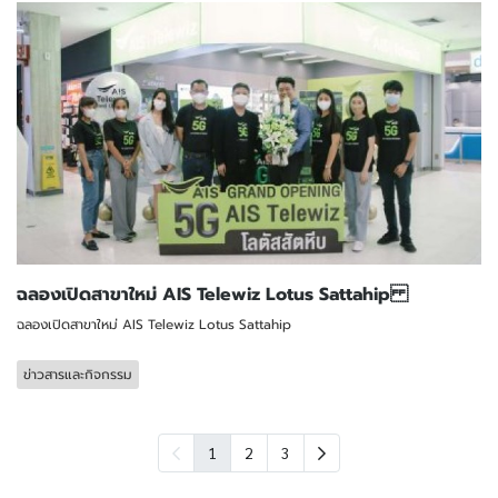
ฉลองเปิดสาขาใหม่ AIS Telewiz Lotus Sattahip
ฉลองเปิดสาขาใหม่ AIS Telewiz Lotus Sattahip
ข่าวสารและกิจกรรม
1
2
3