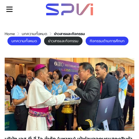
Home
บทความทั้งหมด
ข่าวสารและกิจกรรม
บทความทั้งหมด
ข่าวสารและกิจกรรม
กิจกรรมด้านการศึกษา