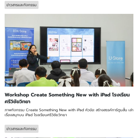
ข่าวสารและกิจกรรม
Workshop Create Something New with iPad โรงเรียน
ศรีวิชัยวิทยา
ภาพกิจกรรม Create Something New with iPad หัวข้อ: สร้างสรรค์การ์ตูนสั้น เล่า
เรื่องสนุกบน iPad โรงเรียนศรีวิชัยวิทยา
ข่าวสารและกิจกรรม