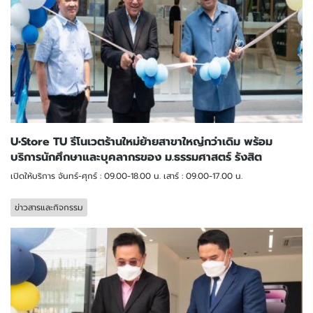
U•Store TU รีโนเวตร้านใหม่ย้ายสาขาใหญ่กว่าเดิม พร้อม
บริการนักศึกษาและบุคลากรของ ม.ธรรมศาสตร์ รังสิต
เปิดให้บริการ จันทร์-ศุกร์ : 09.00-18.00 น. เสาร์ : 09.00-17.00 น.
ข่าวสารและกิจกรรม