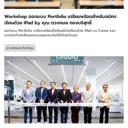
Workshop ออกแบบ Portfolio เตรียมพร้อมสำหรับสมัคร
เรียนด้วย iPad by คุณ ตวงกมล ทองบริสุทธิ์
ออกแบบ Portfolio เตรียมพร้อมสำหรับสมัครเรียนด้วย iPad บน Canva รวม
เทคนิคต่างๆเพื่อออกแบบผลงานเจ๋งๆได้ด้วยตัวเอง
ข่าวสารและกิจกรรม