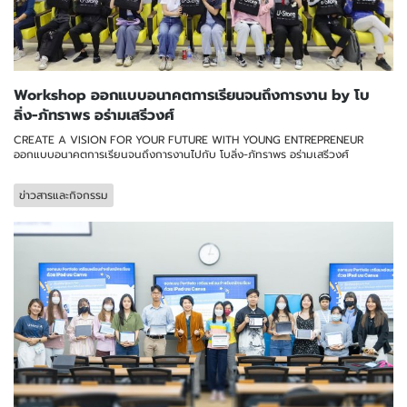
Workshop ออกแบบอนาคตการเรียนจนถึงการงาน by โบ
ลิ่ง-ภัทราพร อร่ามเสรีวงศ์
CREATE A VISION FOR YOUR FUTURE WITH YOUNG ENTREPRENEUR
ออกแบบอนาคตการเรียนจนถึงการงานไปกับ โบลิ่ง-ภัทราพร อร่ามเสรีวงศ์
ข่าวสารและกิจกรรม