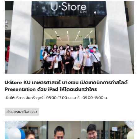
U•Store KU เกษตรศาสตร์ บางเขน เปิดเทคนิคการทำสไลด์
Presentation ด้วย iPad ให้โดดเด่นกว่าใคร
เปิดให้บริการ จันทร์-ศุกร์ : 08.00-17.00 น. เสาร์ : 09.00-16.00 น.
ข่าวสารและกิจกรรม