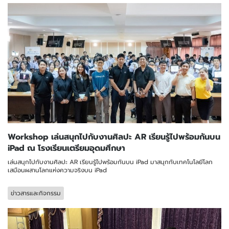
Workshop เล่นสนุกไปกับงานศิลปะ AR เรียนรู้ไปพร้อมกันบน
iPad ณ โรงเรียนเตรียมอุดมศึกษา
เล่นสนุกไปกับงานศิลปะ AR เรียนรู้ไปพร้อมกันบน iPad มาสนุกกับเทคโนโลยีโลก
เสมือนผสานโลกแห่งความจริงบน iPad
ข่าวสารและกิจกรรม