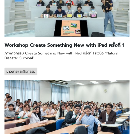
Workshop Create Something New with iPad ครั้งที่ 1
ภาพกิจกรรม Create Something New with iPad ครั้งที่ 1 หัวข้อ: "Natural
Disaster Survival"
ข่าวสารและกิจกรรม