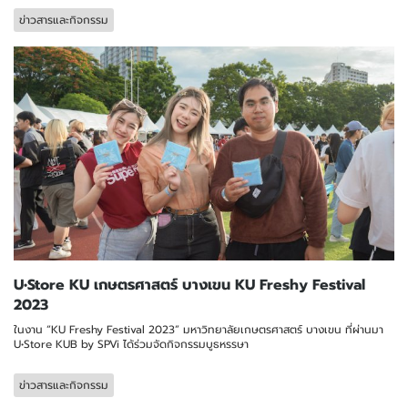
ข่าวสารและกิจกรรม
U•Store KU เกษตรศาสตร์ บางเขน KU Freshy Festival
2023
ในงาน “KU Freshy Festival 2023” มหาวิทยาลัยเกษตรศาสตร์ บางเขน ที่ผ่านมา
U•Store KUB by SPVi ได้ร่วมจัดกิจกรรมบูธหรรษา
ข่าวสารและกิจกรรม