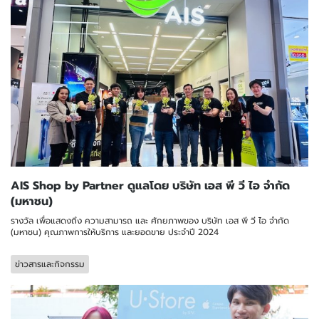
AIS Shop by Partner ดูแลโดย บริษัท เอส พี วี ไอ จำกัด
(มหาชน)
รางวัล เพื่อแสดงถึง ความสามารถ และ ศักยภาพของ บริษัท เอส พี วี ไอ จำกัด
(มหาชน) คุณภาพการให้บริการ และยอดขาย ประจำปี 2024
ข่าวสารและกิจกรรม