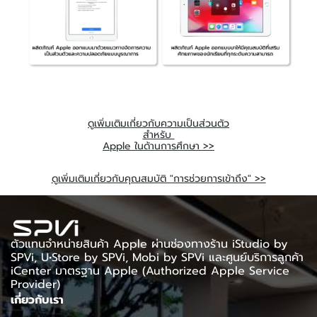
ดูเพิ่มเติมเกี่ยวกับความเป็นส่วนตัว
สำหรับ
Apple ในด้านการศึกษา >>
ดูเพิ่มเติมเกี่ยวกับคุณสมบัติ "การช่วยการเข้าถึง" >>
ตัวแทนจำหน่ายสินค้า Apple ผ่านช่องทางร้าน iStudio by
SPVi, U•Store by SPVi, Mobi by SPVi และศูนย์บริการลูกค้า
iCenter มาตรฐาน Apple (Authorized Apple Service
Provider)
เกี่ยวกับเรา