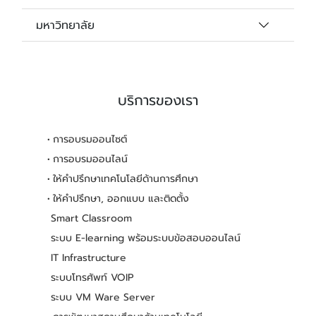
มหาวิทยาลัย
บริการของเรา
การอบรมออนไซต์
การอบรมออนไลน์
ให้คำปรึกษาเทคโนโลยีด้านการศึกษา
ให้คำปรึกษา, ออกแบบ และติดตั้ง
Smart Classroom
ระบบ E-learning พร้อมระบบข้อสอบออนไลน์
IT Infrastructure
ระบบโทรศัพท์ VOIP
ระบบ VM Ware Server