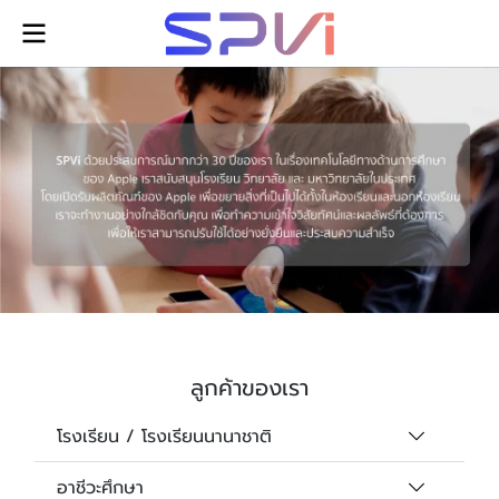
ลูกค้าของเรา
โรงเรียน / โรงเรียนนานาชาติ
อาชีวะศึกษา