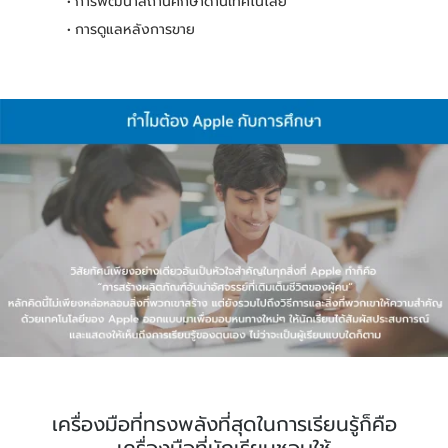
การพัฒนาสถานศึกษาด้านเทคโนโลยี
การดูแลหลังการขาย
เครื่องมือที่ทรงพลังที่สุดในการเรียนรู้ก็คือ
เครื่องมือที่นักเรียนชอบใช้