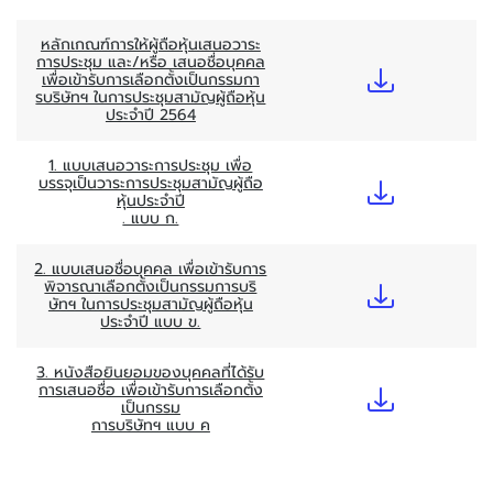
หลักเกณฑ์การให้ผู้ถือหุ้นเสนอวาระ
การประชุม และ/หรือ เสนอชื่อบุคคล
เพื่อเข้ารับการเลือกตั้งเป็นกรรมกา
รบริษัทฯ ในการประชุมสามัญผู้ถือหุ้น
ประจำปี 2564
1. แบบเสนอวาระการประชุม เพื่อ
บรรจุเป็นวาระการประชุมสามัญผู้ถือ
หุ้นประจำปี
. แบบ ก.
2. แบบเสนอชื่อบุคคล เพื่อเข้ารับการ
พิจารณาเลือกตั้งเป็นกรรมการบริ
ษัทฯ ในการประชุมสามัญผู้ถือหุ้น
ประจำปี แบบ ข.
3. หนังสือยินยอมของบุคคลที่ได้รับ
การเสนอชื่อ เพื่อเข้ารับการเลือกตั้ง
เป็นกรรม
การบริษัทฯ แบบ ค