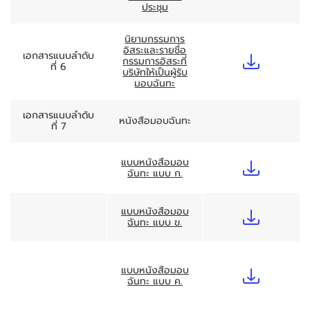
ประชุม
นิยามกรรมการ
อิสระและรายชื่อ
เอกสารแนบลำดับ
กรรมการอิสระที่
ที่ 6
บริษัทให้เป็นผู้รับ
มอบฉันทะ
เอกสารแนบลำดับ
หนังสือมอบฉันทะ
ที่ 7
แบบหนังสือมอบ
ฉันทะ แบบ ก.
แบบหนังสือมอบ
ฉันทะ แบบ ข.
แบบหนังสือมอบ
ฉันทะ แบบ ค.