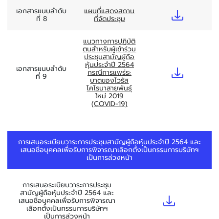
เอกสารแนบลำดับ
แผนที่แสดงสถาน
ที่ 8
ที่จัดประชุม
แนวทางการปฏิบัติ
ตนสำหรับผู้เข้าร่วม
ประชุมสามัญผู้ถือ
หุ้นประจำปี 2564
เอกสารแนบลำดับ
กรณีการแพร่ระ
ที่ 9
บาตของไวรัส
โคโรนาสายพันธุ์
ใหม่ 2019
(COVID-19)
การเสนอระเบียบวาระการประชุมสามัญผู้ถือหุ้นประจำปี 2564 และ
เสนอชื่อบุคคลเพื่อรับการพิจารณาเลือกตั้งเป็นกรรมการบริษัทฯ
เป็นการล่วงหน้า
การเสนอระเบียบวาระการประชุม
สามัญผู้ถือหุ้นประจำปี 2564 และ
เสนอชื่อบุคคลเพื่อรับการพิจารณา
เลือกตั้งเป็นกรรมการบริษัทฯ
เป็นการล่วงหน้า