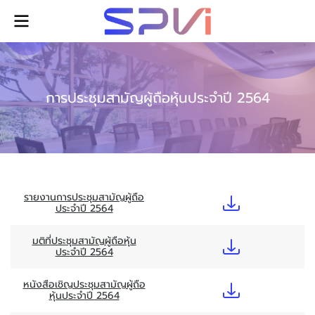
การประชุมสามัญผู้ถือหุ้นประจำปี 2564
รายงานการประชุมสามัญผู้ถือ
ประจำปี 2564
มติที่ประชุมสามัญผู้ถือหุ้น
ประจำปี 2564
หนังสือเชิญประชุมสามัญผู้ถือ
หุ้นประจำปี 2564