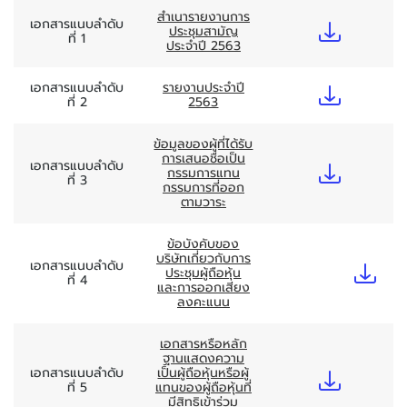
สำเนารายงานการ
เอกสารแนบลำดับ
ประชุมสามัญ
ที่ 1
ประจำปี 2563
เอกสารแนบลำดับ
รายงานประจำปี
ที่ 2
2563
ข้อมูลของผู้ที่ได้รับ
การเสนอชื่อเป็น
เอกสารแนบลำดับ
กรรมการแทน
ที่ 3
กรรมการที่ออก
ตามวาระ
ข้อบังคับของ
บริษัทเกี่ยวกับการ
เอกสารแนบลำดับ
ประชุมผู้ถือหุ้น
ที่ 4
และการออกเสียง
ลงคะแนน
เอกสารหรือหลัก
ฐานแสดงความ
เอกสารแนบลำดับ
เป็นผู้ถือหุ้นหรือผู้
ที่ 5
แทนของผู้ถือหุ้นที่
มีสิทธิเข้าร่วม