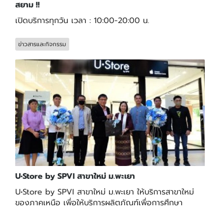
สยาม !!
เปิดบริการทุกวัน เวลา : 10:00-20:00 น.
ข่าวสารและกิจกรรม
U•Store by SPVI สาขาใหม่ ม.พะเยา
U•Store by SPVI สาขาใหม่ ม.พะเยา ให้บริการสาขาใหม่
ของภาคเหนือ เพื่อให้บริการผลิตภัณฑ์เพื่อการศึกษา