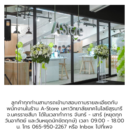
ลูกค้าทุกท่านสามารถเข้ามาสอบถามรายละเอียดกับ
พนักงานในร้าน A-Store มหาวิทยาลัยเทคโนโลยีสุรนารี
จ.นครราชสีมา ได้ในเวลาทำการ จันทร์ - เสาร์ (หยุดทุก
วันอาทิตย์ และวันหยุดนักขัตฤกษ์) เวลา 09.00 - 18.00
น. โทร 065-950-2267 หรือ Inbox ไปที่เพจ