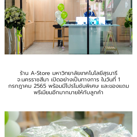
ร้าน A-Store มหาวิทยาลัยเทคโนโลยีสุรนารี
จ.นครราชสีมา เปิดอย่างเป็นทางการ ในวันที่ 1
กรกฎาคม 2565 พร้อมมีโปรโมชันพิเศษ และของแถม
พรีเมียมอีกมากมายให้กับลูกค้า