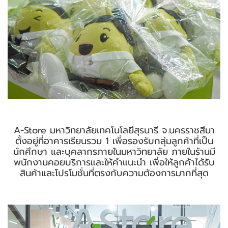
A-Store มหาวิทยาลัยเทคโนโลยีสุรนารี จ.นครราชสีมา
ตั้งอยู่ที่อาคารเรียนรวม 1 เพื่อรองรับกลุ่มลูกค้าที่เป็น
นักศึกษา และบุคลากรภายในมหาวิทยาลัย ภายในร้านมี
พนักงานคอยบริการและให้คำแนะนำ เพื่อให้ลูกค้าได้รับ
สินค้าและโปรโมชั่นที่ตรงกับความต้องการมากที่สุด