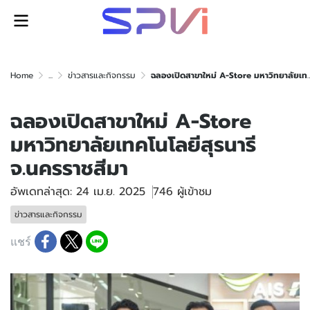
Home
...
ข่าวสารและกิจกรรม
ฉลองเปิดสาขาใหม่ A-Store มหาวิทยาลัยเทคโนโลยีสุรนารี จ.นครราชสีมา
ฉลองเปิดสาขาใหม่ A-Store
มหาวิทยาลัยเทคโนโลยีสุรนารี
จ.นครราชสีมา
อัพเดทล่าสุด: 24 เม.ย. 2025
746 ผู้เข้าชม
ข่าวสารและกิจกรรม
แชร์