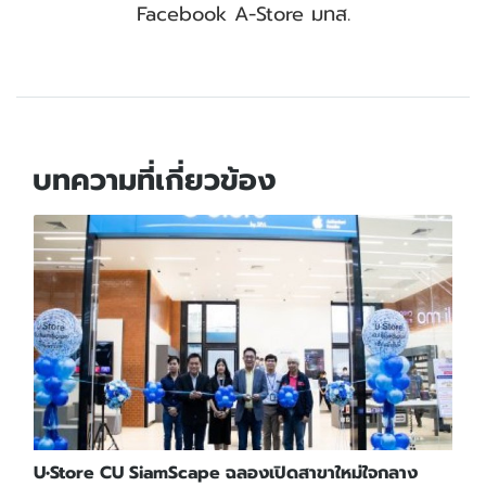
Facebook A-Store มทส.
บทความที่เกี่ยวข้อง
U•Store CU SiamScape ฉลองเปิดสาขาใหม่ใจกลาง