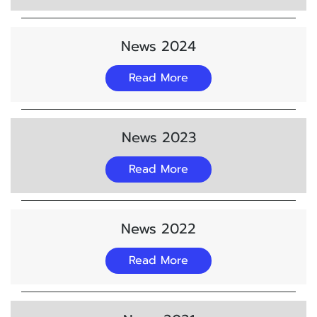
News 2024
Read More
News 2023
Read More
News 2022
Read More