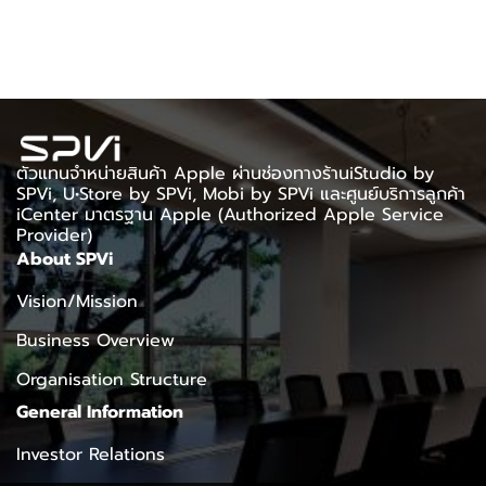
ตัวแทนจำหน่ายสินค้า Apple ผ่านช่องทางร้านiStudio by
SPVi, U•Store by SPVi, Mobi by SPVi และศูนย์บริการลูกค้า
iCenter มาตรฐาน Apple (Authorized Apple Service
Provider)
About SPVi
Vision/Mission
Business Overview
Organisation Structure
General Information
Investor Relations