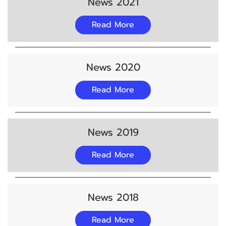
News 2021
Read More
News 2020
Read More
News 2019
Read More
News 2018
Read More