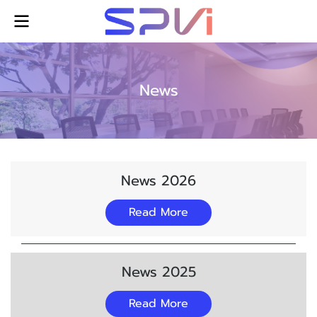
News
News 2026
Read More
News 2025
Read More