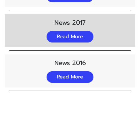
News 2017
Read More
News 2016
Read More