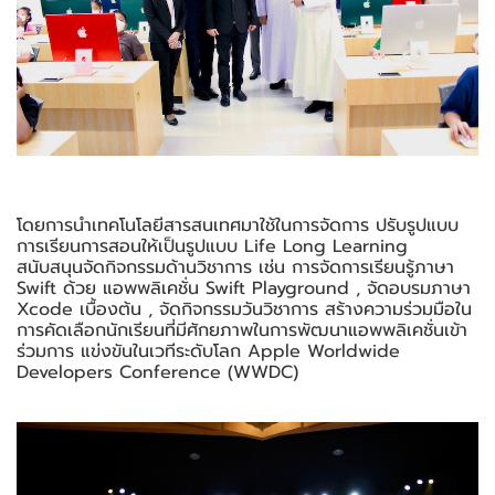
โดยการนําเทคโนโลยีสารสนเทศมาใช้ในการจัดการ ปรับรูปแบบ
การเรียนการสอนให้เป็นรูปแบบ Life Long Learning
สนับสนุนจัดกิจกรรมด้านวิชาการ เช่น การจัดการเรียนรู้ภาษา
Swift ด้วย แอพพลิเคชั่น Swift Playground , จัดอบรมภาษา
Xcode เบื้องต้น , จัดกิจกรรมวันวิชาการ สร้างความร่วมมือใน
การคัดเลือกนักเรียนที่มีศักยภาพในการพัฒนาแอพพลิเคชั่นเข้า
ร่วมการ แข่งขันในเวทีระดับโลก Apple Worldwide
Developers Conference (WWDC)