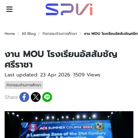
Home
All Blog
กิจกรรมด้านการศึกษา
งาน MOU โรงเรียนอัสสัมชัญศรีร
งาน MOU โรงเรียนอัสสัมชัญ
ศรีราชา
Last updated: 23 Apr 2026
1509 Views
กิจกรรมด้านการศึกษา
Share