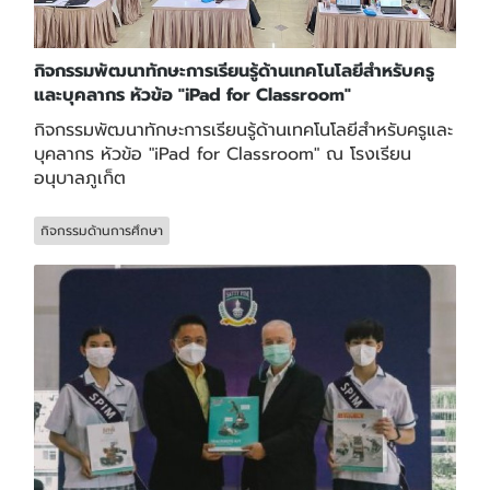
กิจกรรมพัฒนาทักษะการเรียนรู้ด้านเทคโนโลยีสำหรับครู
และบุคลากร หัวข้อ "iPad for Classroom"
กิจกรรมพัฒนาทักษะการเรียนรู้ด้านเทคโนโลยีสำหรับครูและ
บุคลากร หัวข้อ "iPad for Classroom" ณ โรงเรียน
อนุบาลภูเก็ต
กิจกรรมด้านการศึกษา