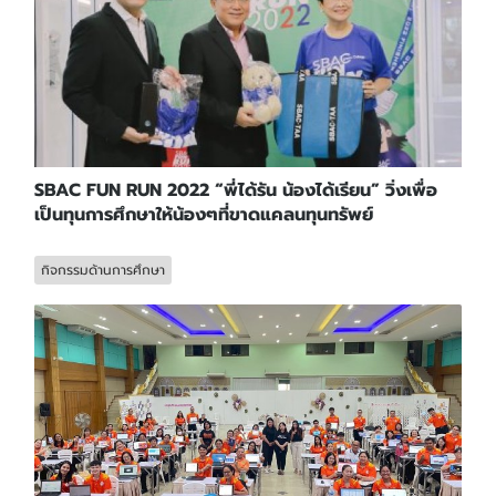
SBAC FUN RUN 2022 “พี่ได้รัน น้องได้เรียน” วิ่งเพื่อ
เป็นทุนการศึกษาให้น้องๆที่ขาดแคลนทุนทรัพย์
กิจกรรมด้านการศึกษา