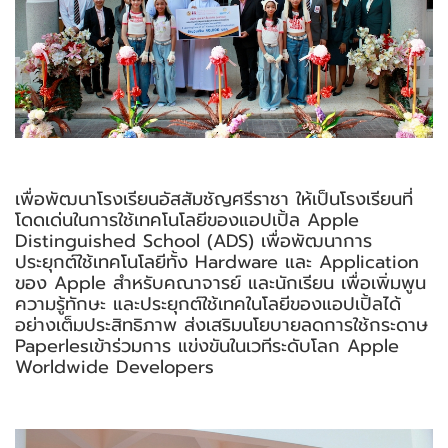
เพื่อพัฒนาโรงเรียนอัสสัมชัญศรีราชา ให้เป็นโรงเรียนที่
โดดเด่นในการใช้เทคโนโลยีของแอปเปิ้ล Apple
Distinguished School (ADS) เพื่อพัฒนาการ
ประยุกต์ใช้เทคโนโลยีทั้ง Hardware และ Application
ของ Apple สำหรับคณาจารย์ และนักเรียน เพื่อเพิ่มพูน
ความรู้ทักษะ และประยุกต์ใช้เทคในโลยีของแอปเปิ้ลได้
อย่างเต็มประสิทธิภาพ ส่งเสริมนโยบายลดการใช้กระดาษ
Paperlesเข้าร่วมการ แข่งขันในเวทีระดับโลก Apple
Worldwide Developers