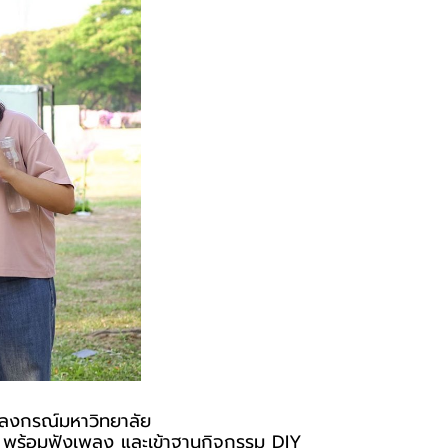
ลงกรณ์มหาวิทยาลัย
ทยา พร้อมฟังเพลง และเข้าฐานกิจกรรม DIY