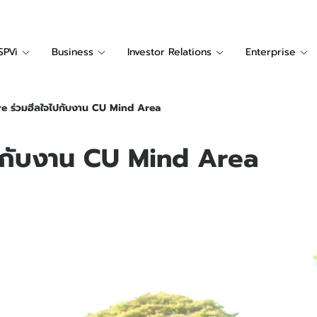
SPVi
Business
Investor Relations
Enterprise
e ร่วมฮีลใจไปกับงาน CU Mind Area
ไปกับงาน CU Mind Area