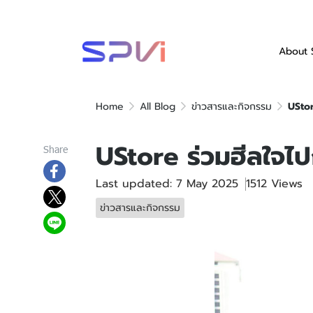
About 
Home
All Blog
ข่าวสารและกิจกรรม
UStor
UStore ร่วมฮีลใจ
Share
Last updated: 7 May 2025
1512 Views
ข่าวสารและกิจกรรม