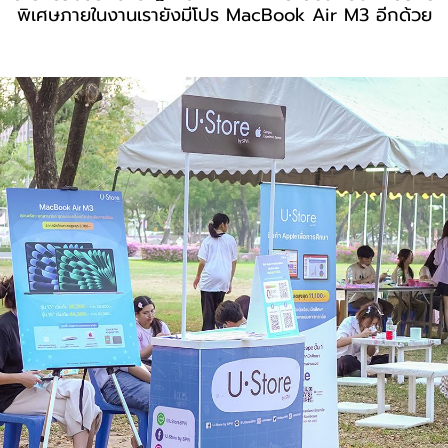
พิเศษภายในงานเรายังมีโปร MacBook Air M3 อีกด้วย