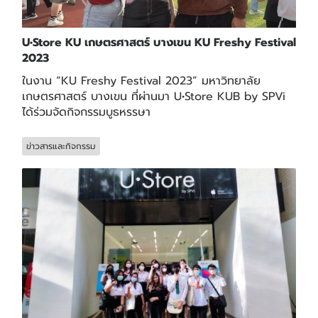
U•Store KU เกษตรศาสตร์ บางเขน KU Freshy Festival
2023
ในงาน “KU Freshy Festival 2023” มหาวิทยาลัย
เกษตรศาสตร์ บางเขน ที่ผ่านมา U•Store KUB by SPVi
ได้ร่วมจัดกิจกรรมบูธหรรษา
ข่าวสารและกิจกรรม