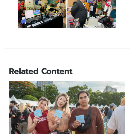
Related Content