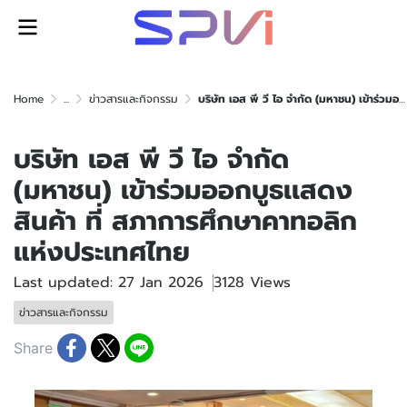
Home
...
ข่าวสารและกิจกรรม
บริษัท เอส พี วี ไอ จำกัด (มหาชน) เข้าร่วมออกบูธเเสดงสินค้า ที่ สภาการศึกษาคาทอลิกแห่งประเทศไทย
บริษัท เอส พี วี ไอ จำกัด
(มหาชน) เข้าร่วมออกบูธเเสดง
สินค้า ที่ สภาการศึกษาคาทอลิก
แห่งประเทศไทย
Last updated: 27 Jan 2026
3128 Views
ข่าวสารและกิจกรรม
Share