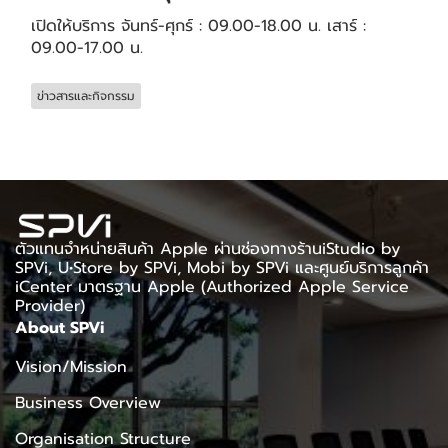
เปิดให้บริการ จันทร์-ศุกร์ : 09.00-18.00 น. เสาร์ :
09.00-17.00 น.
ข่าวสารและกิจกรรม
ตัวแทนจำหน่ายสินค้า Apple ผ่านช่องทางร้านiStudio by
SPVi, U•Store by SPVi, Mobi by SPVi และศูนย์บริการลูกค้า
iCenter มาตรฐาน Apple (Authorized Apple Service
Provider)
About SPVi
Vision/Mission
Business Overview
Organisation Structure