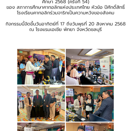
ศึกษา 2568 (ครั้งที่ 54)
ของ สภาการศึกษาคาทอลิกแห่งประเทศไทย หัวข้อ ปีศักดิ์สิทธิ์
โรงเรียนคาทอลิกร่วมจาริกเป็นความหวังของสังคม
กิจกรรมนี้จัดขึ้นวันอาทิตย์ที่ 17 ถึงวันพุธที่ 20 สิงหาคม 2568
ณ โรงแรมเอเชีย พัทยา จังหวัดชลบุรี