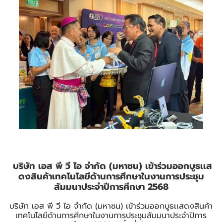
บริษัท เอส พี วี ไอ จำกัด (มหาชน) เข้าร่วมออกบูธเเส
ดงสินค้าเทคโนโลยีด้านการศึกษาในงานการประชุม
สัมมนาประจำปีการศึกษา 2568
บริษัท เอส พี วี ไอ จำกัด (มหาชน) เข้าร่วมออกบูธเเสดงสินค้า
เทคโนโลยีด้านการศึกษาในงานการประชุมสัมมนาประจำปีการ