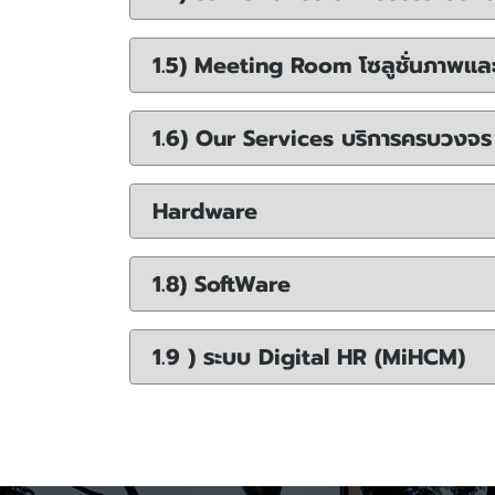
1.5) Meeting Room โซลูชั่นภาพแล
1.6) Our Services บริการครบวงจร
Hardware
1.8) SoftWare
1.9 ) ระบบ Digital HR (MiHCM)