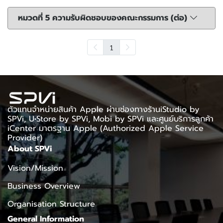
หมวดที่ 5 ความรับผิดชอบของคณะกรรมการ (ต่อ)
1
ตัวแทนจำหน่ายสินค้า Apple ผ่านช่องทางร้านiStudio by
SPVi, U•Store by SPVi, Mobi by SPVi และศูนย์บริการลูกค้า
iCenter มาตรฐาน Apple (Authorized Apple Service
Provider)
About SPVi
Vision/Mission
Business Overview
Organisation Structure
General Information