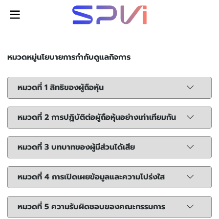
หมวดหมู่นโยบายการกำกับดูแลกิจการ
หมวดที่ 1 สิทธิของผู้ถือหุ้น
หมวดที่ 2 การปฏิบัติต่อผู้ถือหุ้นอย่างเท่าเทียมกัน
หมวดที่ 3 บทบาทของผู้มีส่วนได้เสีย
หมวดที่ 4 การเปิดเผยข้อมูลและความโปร่งใส
หมวดที่ 5 ความรับผิดชอบของคณะกรรมการ