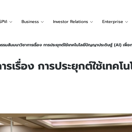
SPVi
Business
Investor Relations
Enterprise
กรรมสัมมนาวิชาการเรื่อง การประยุกต์ใช้เทคโนโลยีปัญญาประดิษฐ์ (AI) เพื่อ
ารเรื่อง การประยุกต์ใช้เทคโ