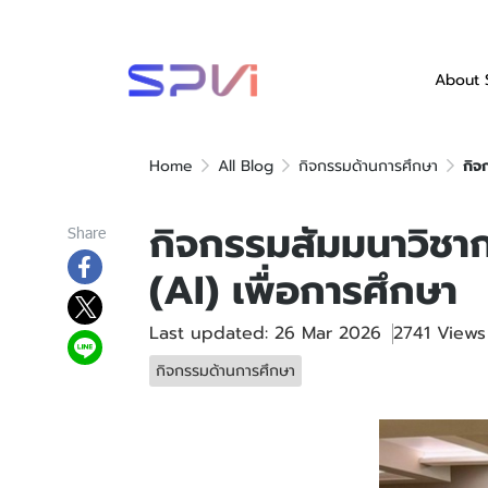
About 
Home
All Blog
กิจกรรมด้านการศึกษา
กิจ
กิจกรรมสัมมนาวิชาก
Share
(AI) เพื่อการศึกษา
Last updated: 26 Mar 2026
2741 Views
กิจกรรมด้านการศึกษา