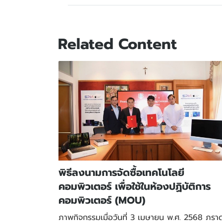
Related Content
พิธีลงนามการจัดซื้อเทคโนโลยี
คอมพิวเตอร์ เพื่อใช้ในห้องปฏิบัติการ
คอมพิวเตอร์ (MOU)
ภาพกิจกรรมเมื่อวันที่ 3 เมษายน พ.ศ. 2568 ภรา