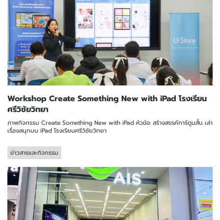
Workshop Create Something New with iPad โรงเรียน
ศรีวิชัยวิทยา
ภาพกิจกรรม Create Something New with iPad หัวข้อ: สร้างสรรค์การ์ตูนสั้น เล่า
เรื่องสนุกบน iPad โรงเรียนศรีวิชัยวิทยา
ข่าวสารและกิจกรรม