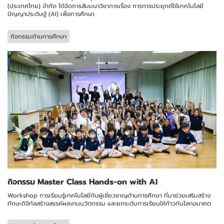
(ประเทศไทย) จำกัด ได้จัดการสัมมนาวิชาการเรื่อง การการประยุกต์ใช้เทคโนโลยี
ปัญญาประดิษฐ์ (AI) เพื่อการศึกษา
กิจกรรมด้านการศึกษา
กิจกรรม Master Class Hands-on with AI
Workshop การเรียนรู้เทคโนโลยีกับผู้เชี่ยวชาญด้านการศึกษา ที่มาช่วยเสริมสร้าง
ทักษะดิจิทัลสร้างสรรค์ผลงานนวัตกรรม และยกระดับการเรียนให้ก้าวทันโลกอนาคต