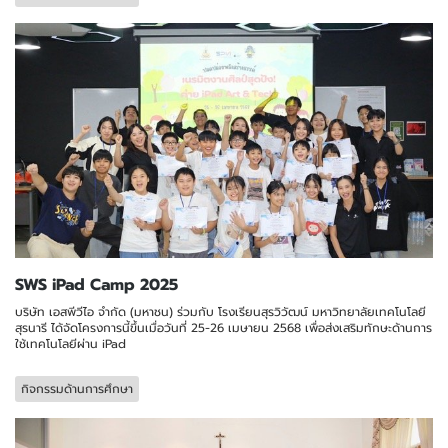
SWS iPad Camp 2025
บริษัท เอสพีวีไอ จำกัด (มหาชน) ร่วมกับ โรงเรียนสุรวิวัฒน์ มหาวิทยาลัยเทคโนโลยี
สุรนารี ได้จัดโครงการนี้ขึ้นเมื่อวันที่ 25-26 เมษายน 2568 เพื่อส่งเสริมทักษะด้านการ
ใช้เทคโนโลยีผ่าน iPad
กิจกรรมด้านการศึกษา