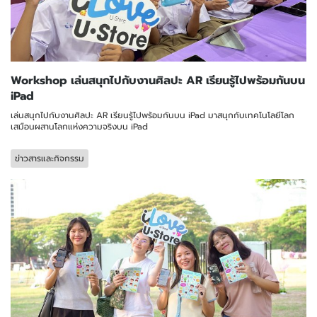
Workshop เล่นสนุกไปกับงานศิลปะ AR เรียนรู้ไปพร้อมกันบน
iPad
เล่นสนุกไปกับงานศิลปะ AR เรียนรู้ไปพร้อมกันบน iPad มาสนุกกับเทคโนโลยีโลก
เสมือนผสานโลกแห่งความจริงบน iPad
ข่าวสารและกิจกรรม