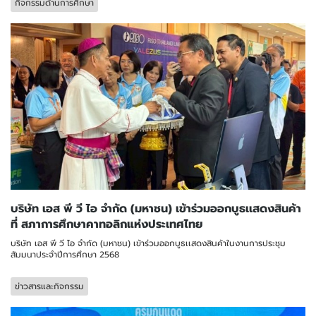
กิจกรรมด้านการศึกษา
บริษัท เอส พี วี ไอ จำกัด (มหาชน) เข้าร่วมออกบูธเเสดงสินค้า
ที่ สภาการศึกษาคาทอลิกแห่งประเทศไทย
บริษัท เอส พี วี ไอ จำกัด (มหาชน) เข้าร่วมออกบูธเเสดงสินค้าในงานการประชุม
สัมมนาประจำปีการศึกษา 2568
ข่าวสารและกิจกรรม