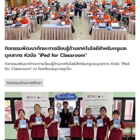
กิจกรรมพัฒนาทักษะการเรียนรู้ด้านเทคโนโลยีสำหรับครูและ
บุคลากร หัวข้อ "iPad for Classroom"
กิจกรรมพัฒนาทักษะการเรียนรู้ด้านเทคโนโลยีสำหรับครูและบุคลากร หัวข้อ "iPad
for Classroom" ณ โรงเรียนอนุบาลภูเก็ต
กิจกรรมด้านการศึกษา