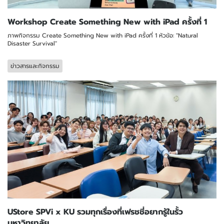
Workshop Create Something New with iPad ครั้งที่ 1
ภาพกิจกรรม Create Something New with iPad ครั้งที่ 1 หัวข้อ: "Natural
Disaster Survival"
ข่าวสารและกิจกรรม
UStore SPVi x KU รวมทุกเรื่องที่เฟรชชี่อยากรู้ในรั้ว
มหาวิทยาลัย