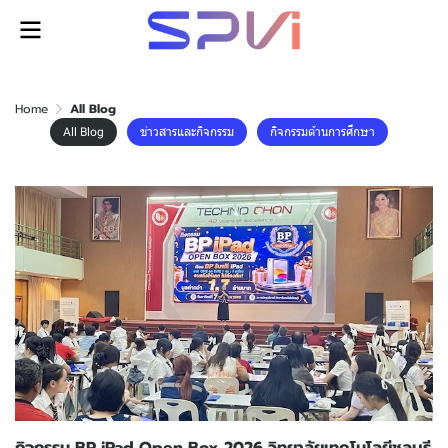
Home
All Blog
All Blog
ข่าวสารและกิจกรรม
กิจกรรมด้านการศึกษา