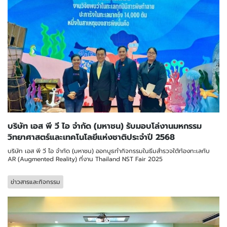
บริษัท เอส พี วี ไอ จำกัด (มหาชน) รับมอบโล่งานมหกรรม
วิทยาศาสตร์และเทคโนโลยีแห่งชาติประจำปี 2568
บริษัท เอส พี วี ไอ จำกัด (มหาชน) ออกบูธทำกิจกรรมในธีมสำรวจใต้ท้องทะเลกับ
AR (Augmented Reality) ที่งาน Thailand NST Fair 2025
ข่าวสารและกิจกรรม