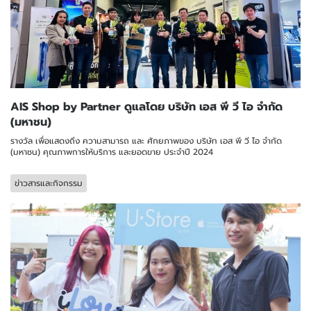
AIS Shop by Partner ดูแลโดย บริษัท เอส พี วี ไอ จำกัด
(มหาชน)
รางวัล เพื่อแสดงถึง ความสามารถ และ ศักยภาพของ บริษัท เอส พี วี ไอ จำกัด
(มหาชน) คุณภาพการให้บริการ และยอดขาย ประจำปี 2024
ข่าวสารและกิจกรรม