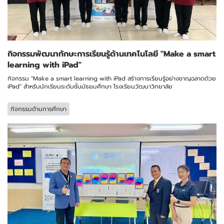
กิจกรรมพัฒนาทักษะการเรียนรู้ด้านเทคโนโลยี "Make a smart
learning with iPad"
กิจกรรม "Make a smart learning with iPad สร้างการเรียนรู้อย่างชาญฉลาดด้วย
iPad" สำหรับนักเรียนระดับชั้นมัธยมศึกษา โรงเรียนวัฒนาวิทยาลัย
กิจกรรมด้านการศึกษา