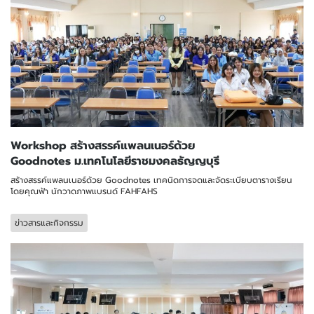
Workshop สร้างสรรค์แพลนเนอร์ด้วย
Goodnotes ม.เทคโนโลยีราชมงคลธัญญบุรี
สร้างสรรค์แพลนเนอร์ด้วย Goodnotes เทคนิดการจดและจัดระเบียบตารางเรียน
โดยคุณฟ้า นักวาดภาพแบรนด์ FAHFAHS
ข่าวสารและกิจกรรม