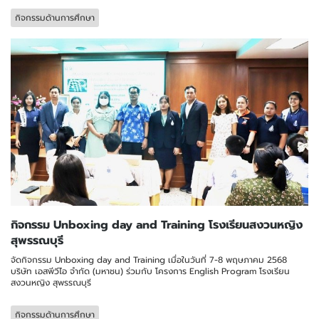
กิจกรรมด้านการศึกษา
กิจกรรม Unboxing day and Training โรงเรียนสงวนหญิง
สุพรรณบุรี
จัดกิจกรรม Unboxing day and Training เมื่อในวันที่ 7-8 พฤษภาคม 2568
บริษัท เอสพีวีไอ จำกัด (มหาชน) ร่วมกับ โครงการ English Program โรงเรียน
สงวนหญิง สุพรรณบุรี
กิจกรรมด้านการศึกษา