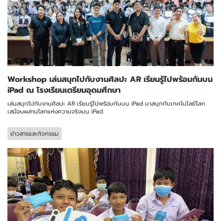
Workshop เล่นสนุกไปกับงานศิลปะ AR เรียนรู้ไปพร้อมกันบน
iPad ณ โรงเรียนเตรียมอุดมศึกษา
เล่นสนุกไปกับงานศิลปะ AR เรียนรู้ไปพร้อมกันบน iPad มาสนุกกับเทคโนโลยีโลก
เสมือนผสานโลกแห่งความจริงบน iPad
ข่าวสารและกิจกรรม