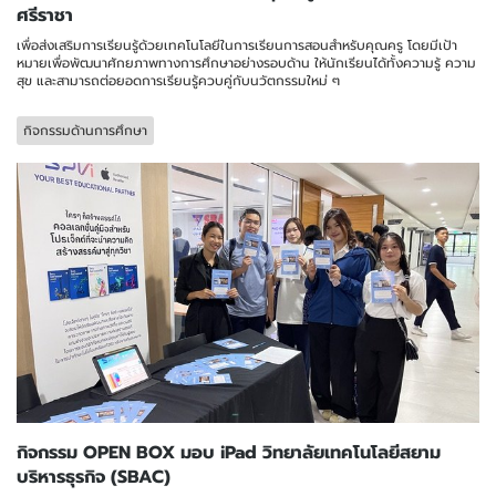
ศรีราชา
เพื่อส่งเสริมการเรียนรู้ด้วยเทคโนโลยีในการเรียนการสอนสำหรับคุณครู โดยมีเป้า
หมายเพื่อพัฒนาศักยภาพทางการศึกษาอย่างรอบด้าน ให้นักเรียนได้ทั้งความรู้ ความ
สุข และสามารถต่อยอดการเรียนรู้ควบคู่กับนวัตกรรมใหม่ ๆ
กิจกรรมด้านการศึกษา
กิจกรรม OPEN BOX มอบ iPad วิทยาลัยเทคโนโลยีสยาม
บริหารธุรกิจ (SBAC)