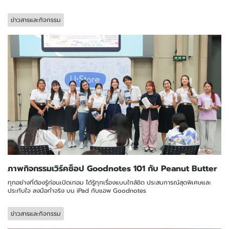
ข่าวสารและกิจกรรม
ภาพกิจกรรมเวิร์คช็อป Goodnotes 101 กับ Peanut Butter
ทุกอย่างที่ต้องรู้ก่อนเปิดเทอม ได้รู้ทุกเรื่องแบบใกล้ชิด ประสบการณ์สุดพิเศษและ
ประทับใจ ลงมือทำจริง บน iPad กับแอพ Goodnotes
ข่าวสารและกิจกรรม